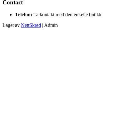
Contact
Telefon:
Ta kontakt med den enkelte butikk
Laget av
NettSkred
| Admin