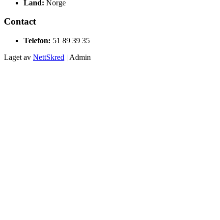
Land:
Norge
Contact
Telefon:
51 89 39 35
Laget av
NettSkred
| Admin