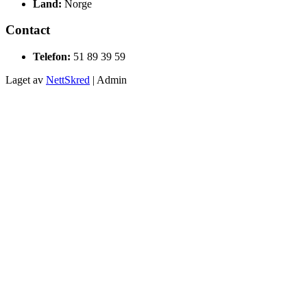
Land:
Norge
Contact
Telefon:
51 89 39 59
Laget av
NettSkred
| Admin